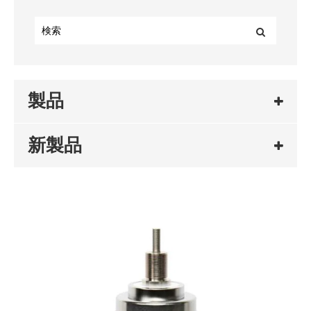
製品
新製品