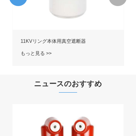
11KVリング本体用真空遮断器
もっと見る >>
ニュースのおすすめ