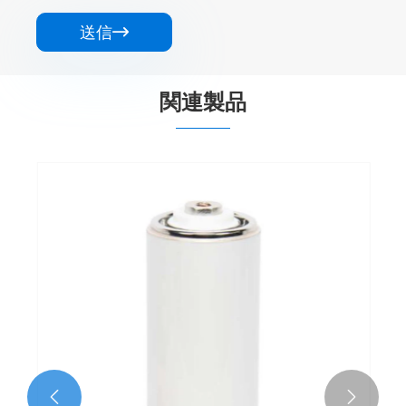
送信

関連製品

