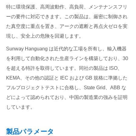
特に環境保護、高周波動作、高負荷、メンテナンスフリ
ーの要件に対応できます。この製品は、厳密に制御され
た真空度に重点を置き、アークの遮断と再点火ゼロを実
現し、安全上の危険を回避します。
Sunway Hanguang は近代的な工場を所有し、輸入機器
を利用して自動化された生産ラインを構築しており、30
を超える特許を取得しています。同社の製品は ISO、
KEMA、その他の認証と IEC および GB 規格に準拠した
フルプロジェクトテストに合格し、State Grid、ABB な
どによって認められており、中国の製造業の強みを証明
しています。
製品パラメータ