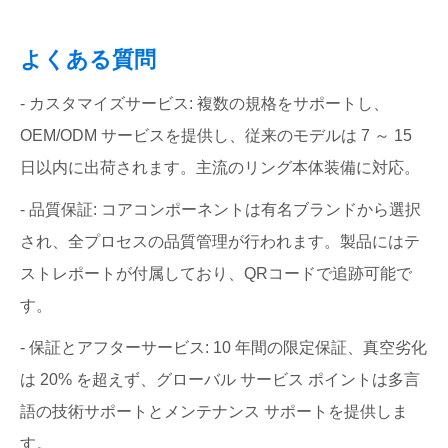
よくある質問
- カスタマイズサービス: 複数の規格をサポートし、
OEM/ODM サービスを提供し、従来のモデルは 7 ～ 15
日以内に出荷されます。主流のリング本体装備に対応。
- 品質保証: コアコンポーネントは有名ブランドから選択
され、全プロセスの品質管理が行われます。製品にはテ
ストレポートが付属しており、QRコードで追跡可能で
す。
- 保証とアフターサービス: 10 年間の限定保証、真空劣化
は 20% を超えず、グローバル サービス ポイントは多言
語の技術サポートとメンテナンス サポートを提供しま
す。